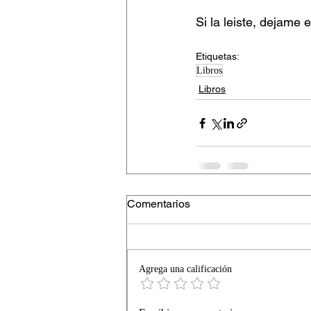
Si la leiste, dejame 
Etiquetas:
Libros
Libros
Comentarios
Agrega una calificación