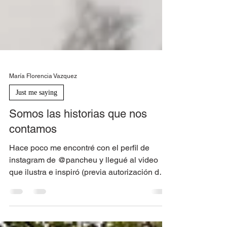
María Florencia Vazquez
Just me saying
Somos las historias que nos
contamos
Hace poco me encontré con el perfil de
instagram de @pancheu y llegué al video
que ilustra e inspiró (previa autorización del
autor) este...