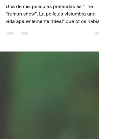
La puerta propia
Una de mis películas preferidas es “The
Truman show”. La película vislumbra una
vida aparentemente “ideal” que otros habían
construido...