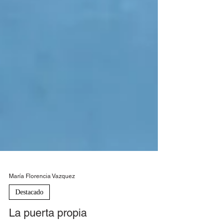
María Florencia Vazquez
Destacado